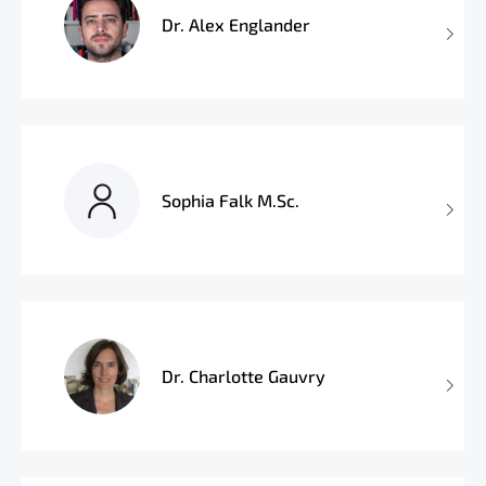
Dr. Alex Englander
Sophia Falk M.Sc.
Dr. Charlotte Gauvry