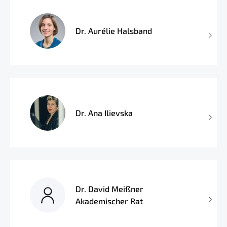
Dr. Aurélie Halsband
Dr. Ana Ilievska
Dr. David Meißner
Akademischer Rat