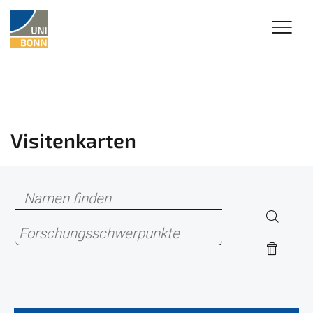
Visitenkarten