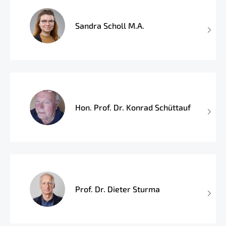
Sandra Scholl M.A.
Hon. Prof. Dr. Konrad Schüttauf
Prof. Dr. Dieter Sturma