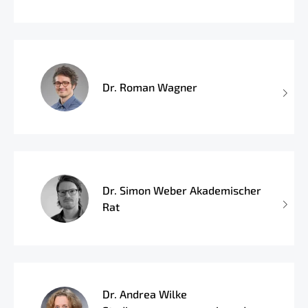
Dr. Roman Wagner
Dr. Simon Weber Akademischer
Rat
Dr. Andrea Wilke