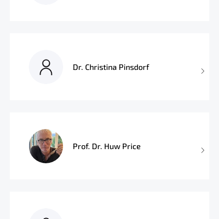
Dr. Christina Pinsdorf
Prof. Dr. Huw Price