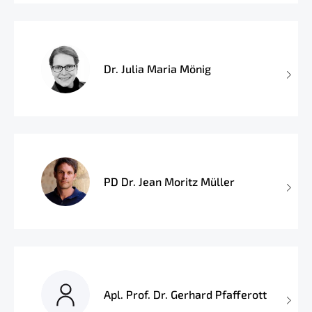
Dr. Julia Maria Mönig
PD Dr. Jean Moritz Müller
Apl. Prof. Dr. Gerhard Pfafferott