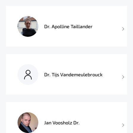
Dr. Apolline Taillander
Dr. Tijs Vandemeulebrouck
Jan Voosholz Dr.