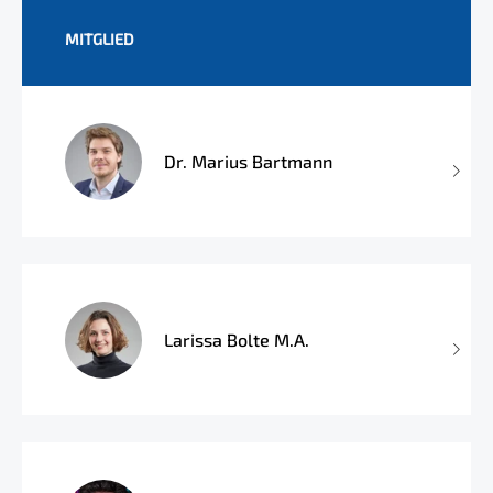
MITGLIED
Dr. Marius Bartmann
Larissa Bolte M.A.