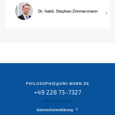
Dr. habil. Stephan Zimmermann
PHILOSOPHIE@UNI-BONN.DE
+49 228 73–7327
EMPFOHLENE LINKS
Datenschutzerklärung