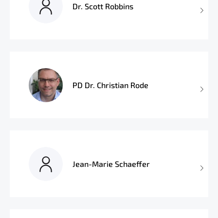
Dr. Scott Robbins
PD Dr. Christian Rode
Jean-Marie Schaeffer