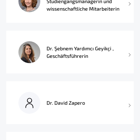
Studiengangsmanagerin und
wissenschaftliche Mitarbeiterin
Dr. Şebnem Yardımcı Geyikçi ,
Geschäftsführerin
Dr. David Zapero