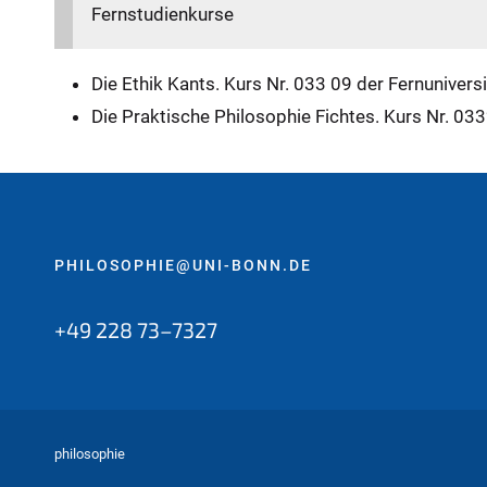
Fernstudienkurse
Die Ethik Kants. Kurs Nr. 033 09 der Fernunivers
Die Praktische Philosophie Fichtes. Kurs Nr. 033
PHILOSOPHIE@UNI-BONN.DE
+49 228 73–7327
philosophie