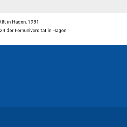
ität in Hagen, 1981
24 der Fernuniversität in Hagen