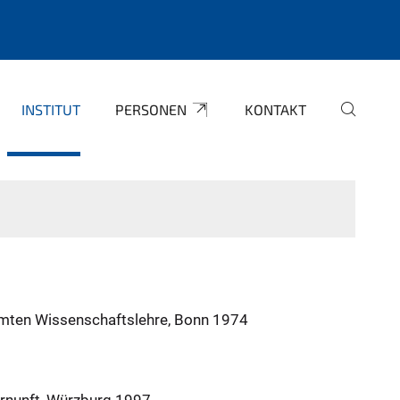
INSTITUT
PERSONEN
KONTAKT
amten Wissenschaftslehre, Bonn 1974