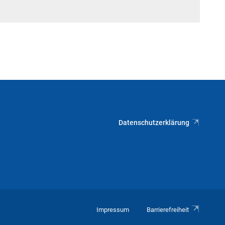
Datenschutzerklärung
Impressum
Barrierefreiheit