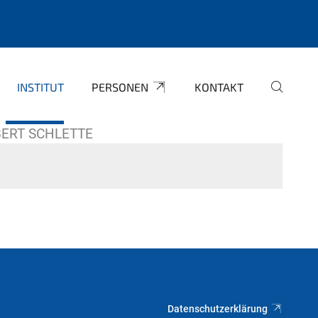
INSTITUT
PERSONEN
KONTAKT
OBERT SCHLETTE
Datenschutzerklärung